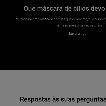
Que máscara de cílios devo
Se procura uma máscara de cílios que dê volume, que curve os
nem sempre é uma decisão fácil.
Ler o artigo
Respostas às suas pergunta