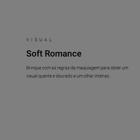
VISUAL
Soft Romance
Brinque com as regras da maquiagem para obter um
visual quente e dourado e um olhar intenso.