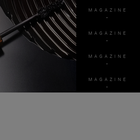
MAGAZINE
MAGAZINE
MAGAZINE
MAGAZINE
MAGAZINE
MAGAZINE