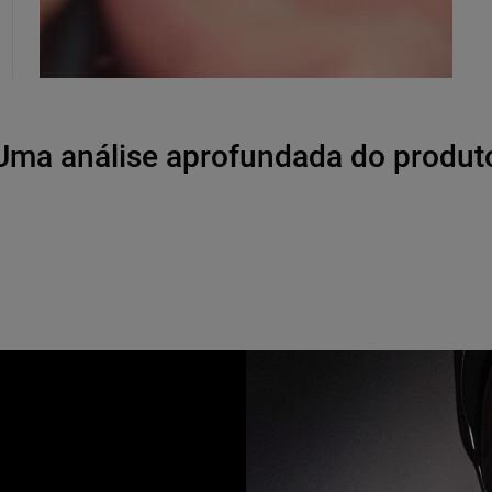
Uma análise aprofundada do produt