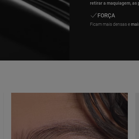
retirar a maquiagem, as
FORÇA
Ficam mais densas e
mai