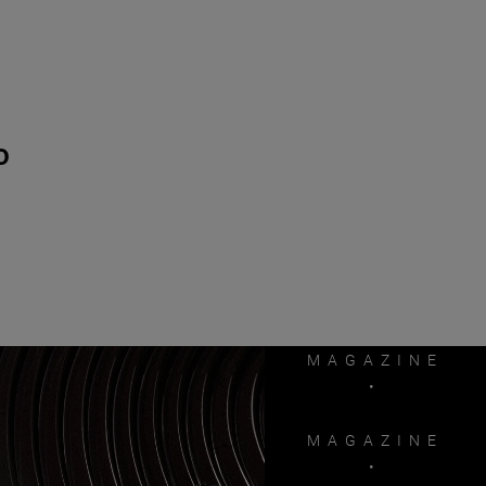
o
MAGAZINE
MAGAZINE