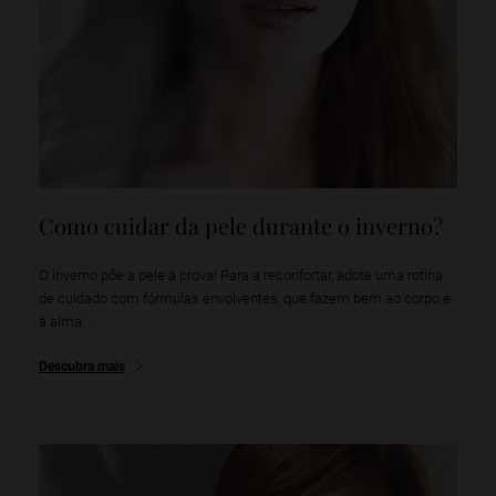
Como cuidar da pele durante o inverno?
O inverno põe a pele à prova! Para a reconfortar, adote uma rotina
de cuidado com fórmulas envolventes, que fazem bem ao corpo e
à alma.
Descubra mais