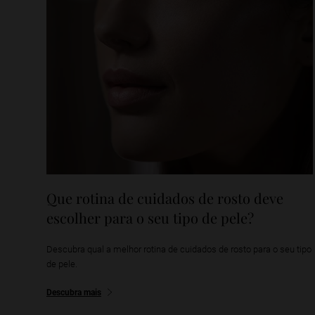
Que rotina de cuidados de rosto deve
escolher para o seu tipo de pele?
Descubra qual a melhor rotina de cuidados de rosto para o seu tipo
de pele.
Descubra mais