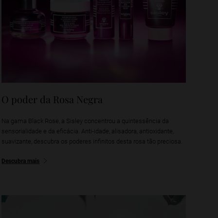
O poder da Rosa Negra
Na gama Black Rose, a Sisley concentrou a quintessência da
sensorialidade e da eficácia. Anti-idade, alisadora, antioxidante,
suavizante, descubra os poderes infinitos desta rosa tão preciosa.
Descubra mais