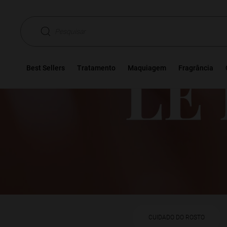
Pesquisar
Best Sellers
Tratamento
Maquiagem
Fragrância
CUIDADO DO ROSTO