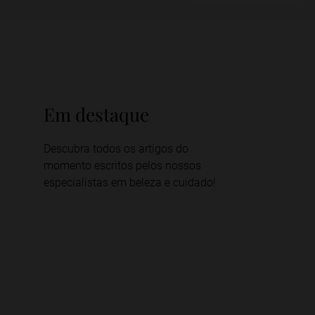
Em destaque
Descubra todos os artigos do
momento escritos pelos nossos
especialistas em beleza e cuidado!