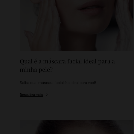
Qual é a máscara facial ideal para a
minha pele?
Saiba qual máscara facial é a ideal para você.
Descubra mais