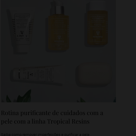
Rotina purificante de cuidados com a
pele com a linha Tropical Resins
Saiba como remover imperfeições e purificar a pele.