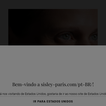
Bem-vindo a sisley-paris.com/pt-BR/!
á nos visitando de Estados Unidos, gostaria de ir ao nosso site de Estados Uni
IR PARA ESTADOS UNIDOS