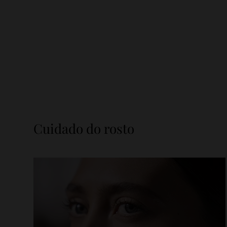
Cuidado do rosto