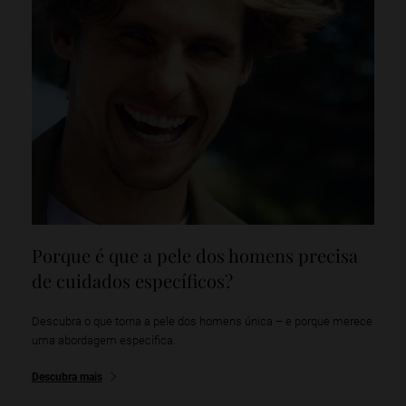
Porque é que a pele dos homens precisa
de cuidados específicos?
Descubra o que torna a pele dos homens única – e porque merece
uma abordagem específica.
Descubra mais