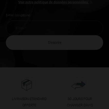
Voir notre politique de données personnelles.
E-mail (obligatoire)
s’inscrire
LIVRAISON STANDARD
30 JOURS POUR
OFFERTE
CHANGER D'AVIS