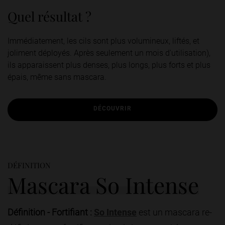
Quel résultat ?
Immédiatement, les cils sont plus volumineux, liftés, et
joliment déployés. Après seulement un mois d'utilisation),
ils apparaissent plus denses, plus longs, plus forts et plus
épais, même sans mascara.
DÉCOUVRIR
DÉFINITION
Mascara So Intense
Définition - Fortifiant :
So Intense
est un mascara re-