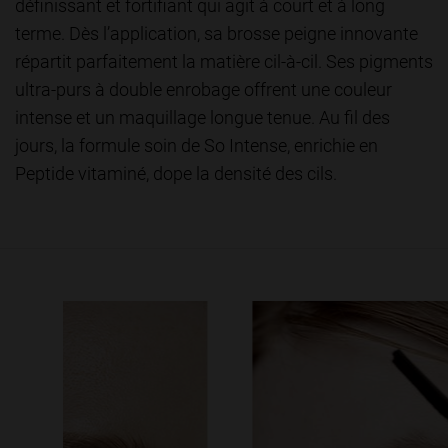
définissant et fortifiant qui agit à court et à long
terme. Dès l’application, sa brosse peigne innovante
répartit parfaitement la matière cil-à-cil. Ses pigments
ultra-purs à double enrobage offrent une couleur
intense et un maquillage longue tenue. Au fil des
jours, la formule soin de So Intense, enrichie en
Peptide vitaminé, dope la densité des cils.