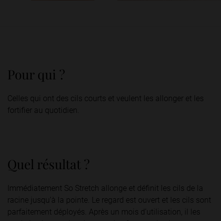
Pour qui ?
Celles qui ont des cils courts et veulent les allonger et les
fortifier au quotidien.
Quel résultat ?
Immédiatement So Stretch allonge et définit les cils de la
racine jusqu’à la pointe. Le regard est ouvert et les cils sont
parfaitement déployés. Après un mois d’utilisation, il les