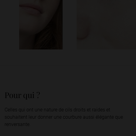
Pour qui ?
Celles qui ont une nature de cils droits et raides et
souhaitent leur donner une courbure aussi élégante que
renversante.