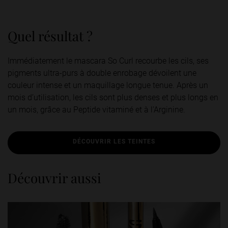
Quel résultat ?
Immédiatement le mascara So Curl recourbe les cils, ses
pigments ultra-purs à double enrobage dévoilent une
couleur intense et un maquillage longue tenue. Après un
mois d’utilisation, les cils sont plus denses et plus longs en
un mois, grâce au Peptide vitaminé et à l'Arginine.
DÉCOUVRIR LES TEINTES
Découvrir aussi