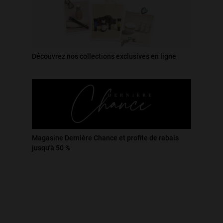
tombent moins lors du démaquillage.
Découvrez nos collections exclusives en ligne
Magasine Dernière Chance et profite de rabais
jusqu'à 50 %
play