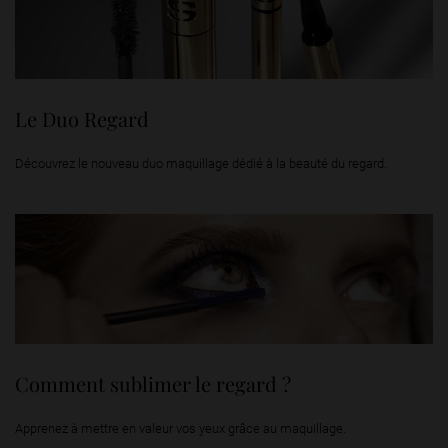
Le Duo Regard
Découvrez le nouveau duo maquillage dédié à la beauté du regard.
Comment sublimer le regard ?
Apprenez à mettre en valeur vos yeux grâce au maquillage.