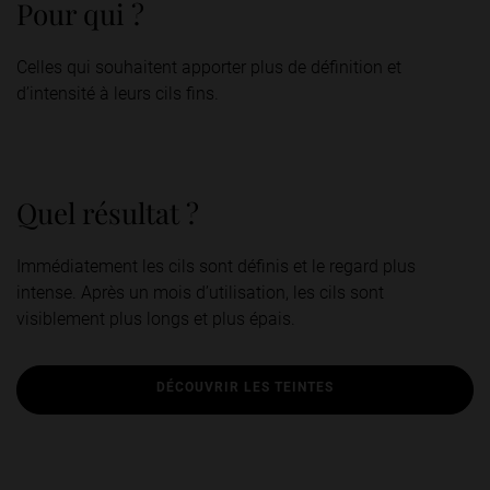
Pour qui ?
Celles qui souhaitent apporter plus de définition et
d’intensité à leurs cils fins.
Quel résultat ?
Immédiatement les cils sont définis et le regard plus
intense. Après un mois d’utilisation, les cils sont
visiblement plus longs et plus épais.
DÉCOUVRIR LES TEINTES