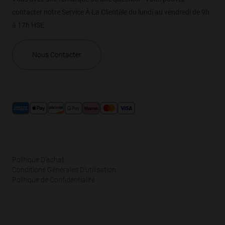
contacter notre Service À La Clientèle du lundi au vendredi de 9h
à 17h HSE.
Nous Contacter
Politique D'achat
Conditions Générales D’utilisation
Politique de Confidentialité