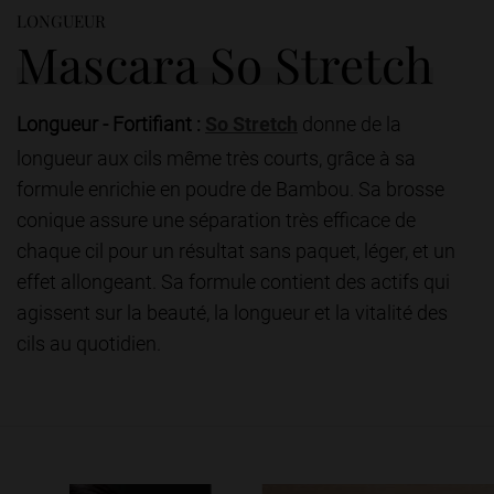
LONGUEUR
Mascara So Stretch
Longueur - Fortifiant :
So Stretch
donne de la
longueur aux cils même très courts, grâce à sa
formule enrichie en poudre de Bambou. Sa brosse
conique assure une séparation très efficace de
chaque cil pour un résultat sans paquet, léger, et un
effet allongeant. Sa formule contient des actifs qui
agissent sur la beauté, la longueur et la vitalité des
cils au quotidien.