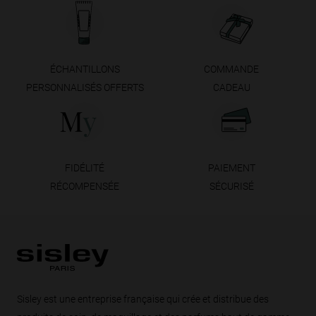
ÉCHANTILLONS
COMMANDE
PERSONNALISÉS OFFERTS
CADEAU
FIDÉLITÉ
PAIEMENT
RÉCOMPENSÉE
SÉCURISÉ
Pied de page
Sisley est une entreprise française qui crée et distribue des